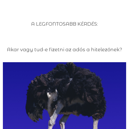
A LEGFONTOSABB KÉRDÉS:
Akar vagy tud-e fizetni az adós a hitelezőnek?