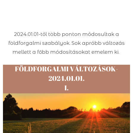
2024.01.01-től több ponton módosultak a
földforgalmi szabályok. Sok apróbb változás
mellett a főbb módosításokat emelem ki.