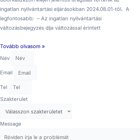
ingatlan nyilvántartási eljárásokban 2024.08.01-től. A
legfontosabb: – Az ingatlan nyilvántartási
változásbejegyzés díja változással érintett
Tovább olvasom »
Név
Email
Tel
Szakterület
Message